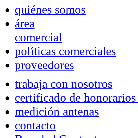
quiénes somos
área
comercial
políticas comerciales
proveedores
trabaja con nosotros
certificado de honorario
medición antenas
contacto