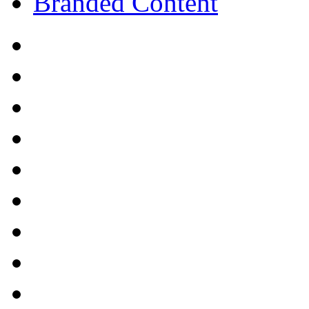
Branded Content