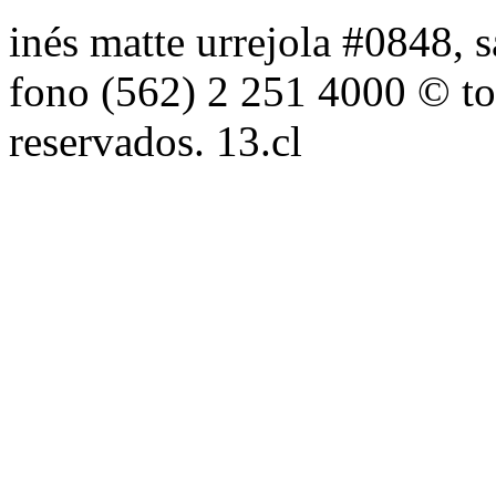
inés matte urrejola #0848, s
fono (562) 2 251 4000 © to
reservados. 13.cl