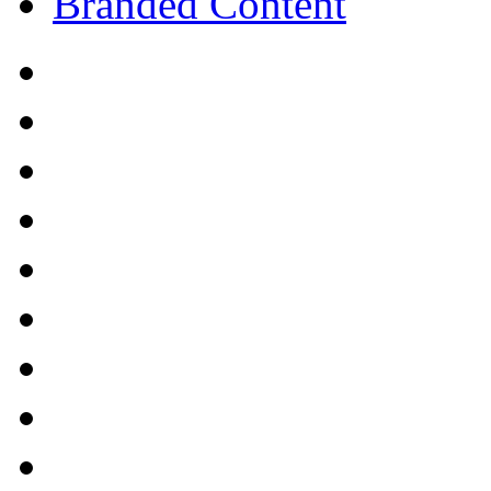
Branded Content