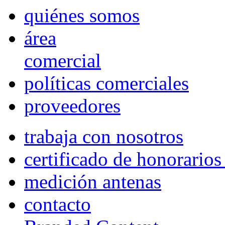
quiénes somos
área
comercial
políticas comerciales
proveedores
trabaja con nosotros
certificado de honorario
medición antenas
contacto