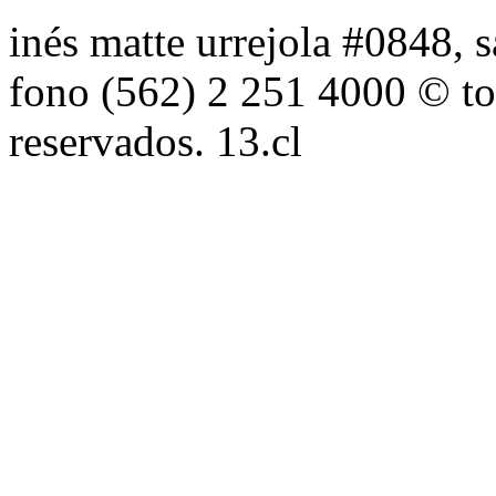
inés matte urrejola #0848, s
fono (562) 2 251 4000 © to
reservados. 13.cl