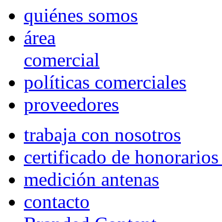
quiénes somos
área
comercial
políticas comerciales
proveedores
trabaja con nosotros
certificado de honorario
medición antenas
contacto