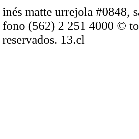
inés matte urrejola #0848, s
fono (562) 2 251 4000 © to
reservados. 13.cl