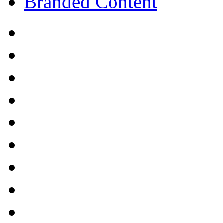
Branded Content