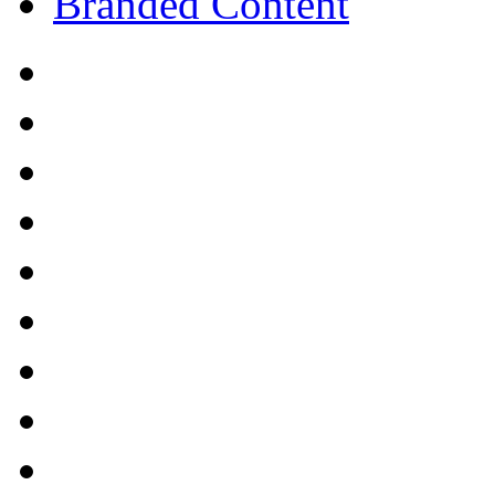
Branded Content