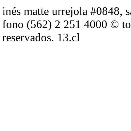
inés matte urrejola #0848, s
fono (562) 2 251 4000 © to
reservados. 13.cl