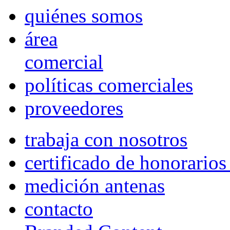
quiénes somos
área
comercial
políticas comerciales
proveedores
trabaja con nosotros
certificado de honorario
medición antenas
contacto