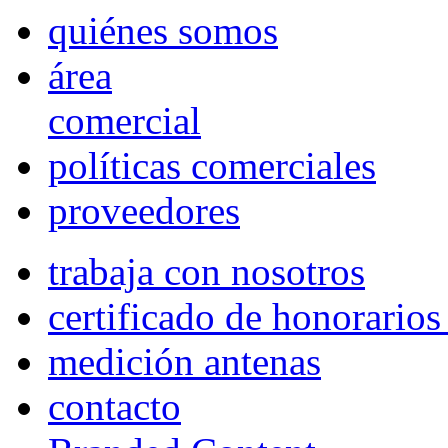
quiénes somos
área
comercial
políticas comerciales
proveedores
trabaja con nosotros
certificado de honorario
medición antenas
contacto