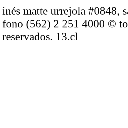
inés matte urrejola #0848, s
fono (562) 2 251 4000 © to
reservados. 13.cl