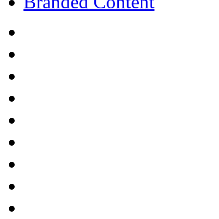
Branded Content