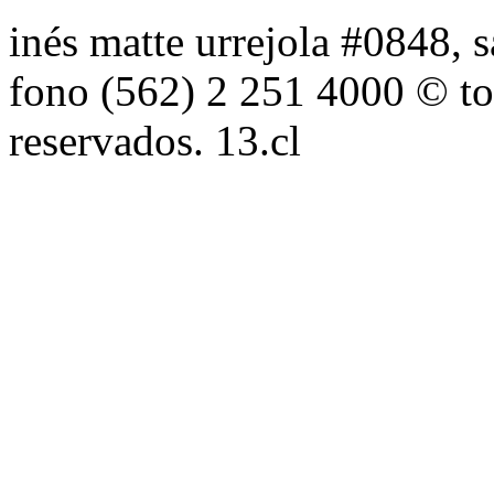
inés matte urrejola #0848, s
fono (562) 2 251 4000 © to
reservados. 13.cl