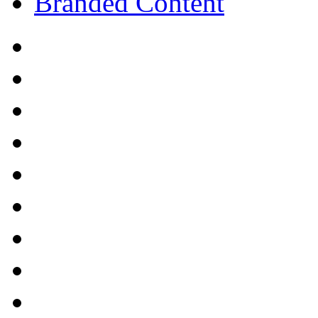
Branded Content