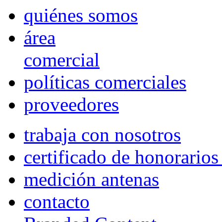
quiénes somos
área
comercial
políticas comerciales
proveedores
trabaja con nosotros
certificado de honorario
medición antenas
contacto