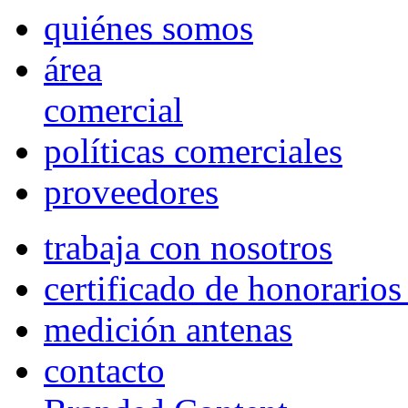
quiénes somos
área
comercial
políticas comerciales
proveedores
trabaja con nosotros
certificado de honorario
medición antenas
contacto