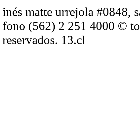
inés matte urrejola #0848, s
fono (562) 2 251 4000 © to
reservados. 13.cl