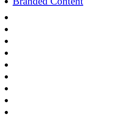
Branded Content