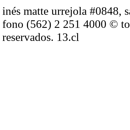
inés matte urrejola #0848, s
fono (562) 2 251 4000 © to
reservados. 13.cl