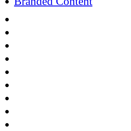
Branded Content