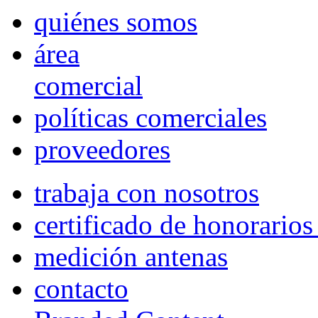
quiénes somos
área
comercial
políticas comerciales
proveedores
trabaja con nosotros
certificado de honorario
medición antenas
contacto