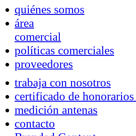
quiénes somos
área
comercial
políticas comerciales
proveedores
trabaja con nosotros
certificado de honorario
medición antenas
contacto