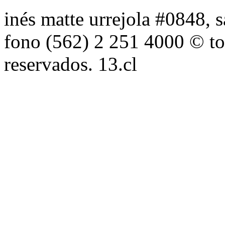
inés matte urrejola #0848, s
fono (562) 2 251 4000 © to
reservados. 13.cl