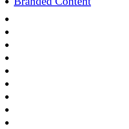
Branded Content