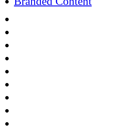
Branded Content