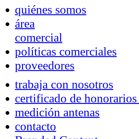
quiénes somos
área
comercial
políticas comerciales
proveedores
trabaja con nosotros
certificado de honorario
medición antenas
contacto