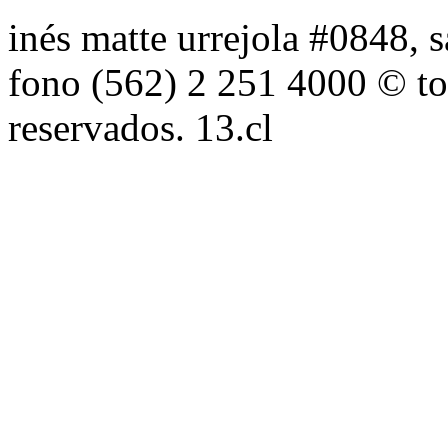
inés matte urrejola #0848, s
fono (562) 2 251 4000 © to
reservados. 13.cl