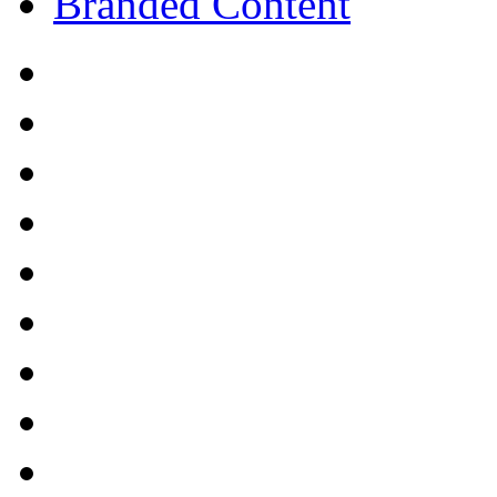
Branded Content