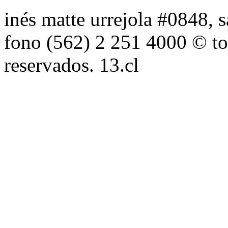
inés matte urrejola #0848, s
fono (562) 2 251 4000 © to
reservados. 13.cl