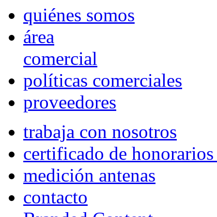
quiénes somos
área
comercial
políticas comerciales
proveedores
trabaja con nosotros
certificado de honorario
medición antenas
contacto