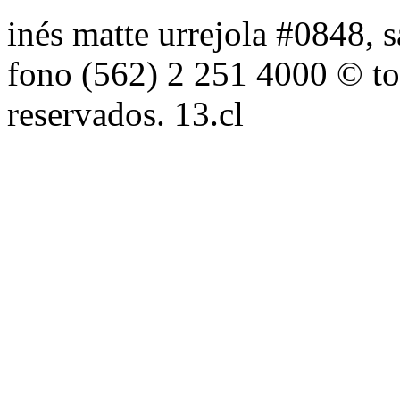
inés matte urrejola #0848, s
fono (562) 2 251 4000 © to
reservados. 13.cl