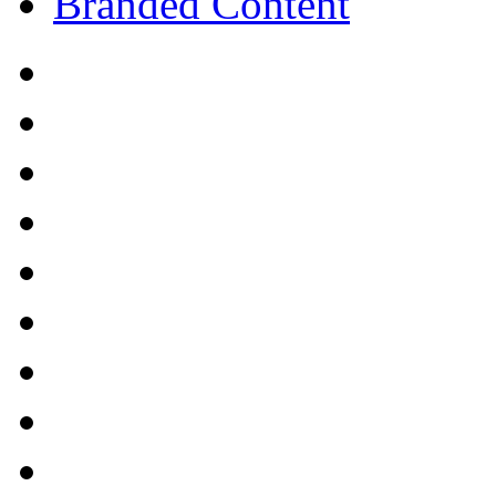
Branded Content