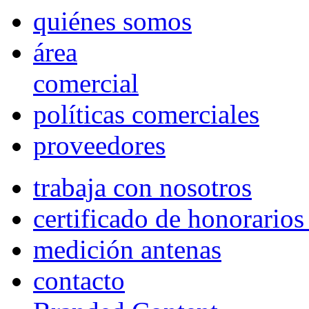
quiénes somos
área
comercial
políticas comerciales
proveedores
trabaja con nosotros
certificado de honorario
medición antenas
contacto