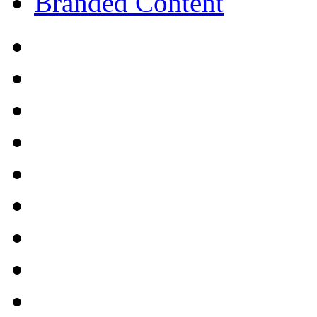
Branded Content