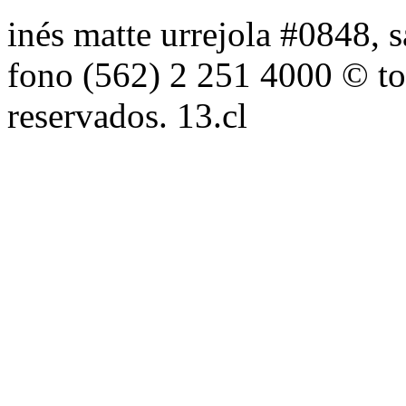
inés matte urrejola #0848, s
fono (562) 2 251 4000 © to
reservados. 13.cl