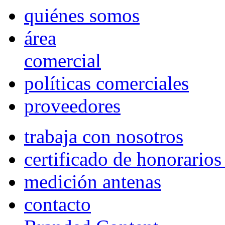
quiénes somos
área
comercial
políticas comerciales
proveedores
trabaja con nosotros
certificado de honorario
medición antenas
contacto