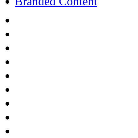
Branded Content