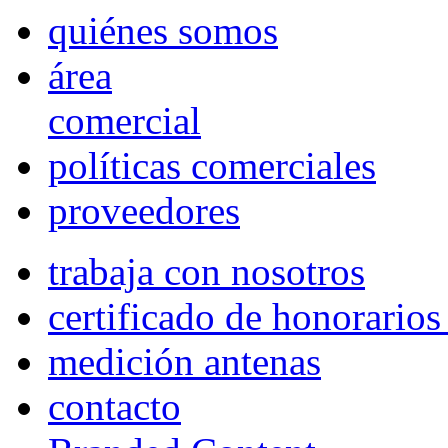
quiénes somos
área
comercial
políticas comerciales
proveedores
trabaja con nosotros
certificado de honorario
medición antenas
contacto