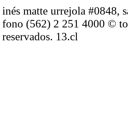
inés matte urrejola #0848, s
fono (562) 2 251 4000 © to
reservados. 13.cl