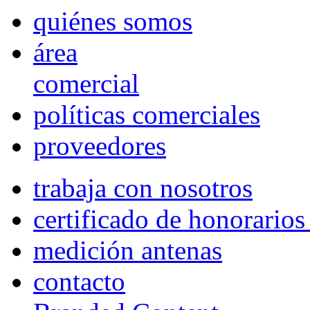
quiénes somos
área
comercial
políticas comerciales
proveedores
trabaja con nosotros
certificado de honorario
medición antenas
contacto