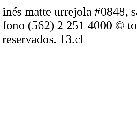
inés matte urrejola #0848, s
fono (562) 2 251 4000 © to
reservados. 13.cl