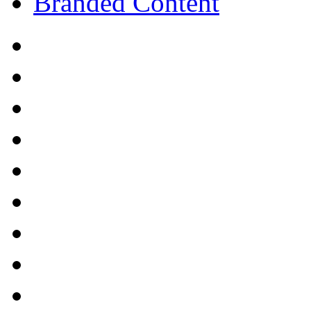
Branded Content