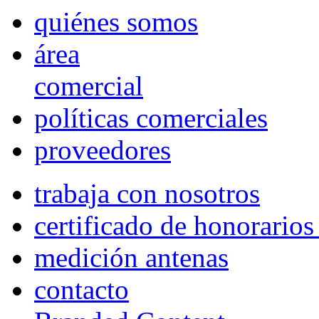
quiénes somos
área
comercial
políticas comerciales
proveedores
trabaja con nosotros
certificado de honorario
medición antenas
contacto