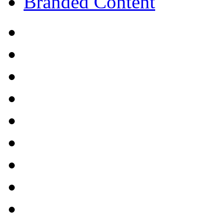
Branded Content