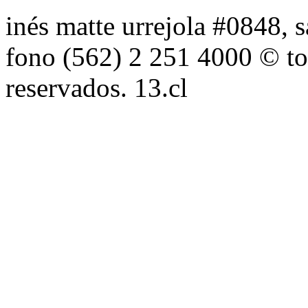
inés matte urrejola #0848, s
fono (562) 2 251 4000 © to
reservados. 13.cl