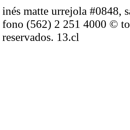
inés matte urrejola #0848, s
fono (562) 2 251 4000 © to
reservados. 13.cl