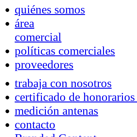
quiénes somos
área
comercial
políticas comerciales
proveedores
trabaja con nosotros
certificado de honorario
medición antenas
contacto