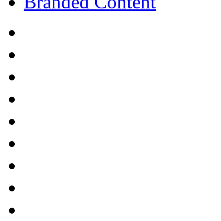
Branded Content