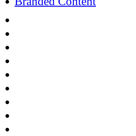
Branded Content