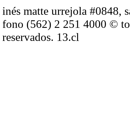
inés matte urrejola #0848, s
fono (562) 2 251 4000 © to
reservados. 13.cl