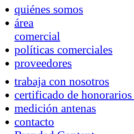
quiénes somos
área
comercial
políticas comerciales
proveedores
trabaja con nosotros
certificado de honorario
medición antenas
contacto