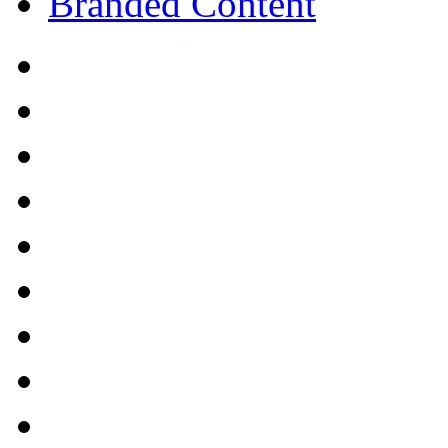
Branded Content