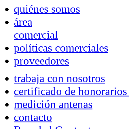
quiénes somos
área
comercial
políticas comerciales
proveedores
trabaja con nosotros
certificado de honorario
medición antenas
contacto