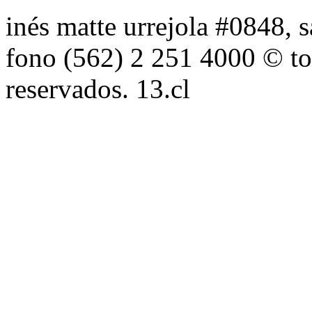
inés matte urrejola #0848, s
fono (562) 2 251 4000 © to
reservados. 13.cl