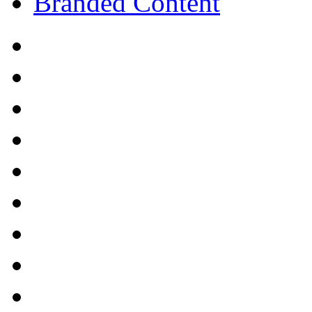
Branded Content