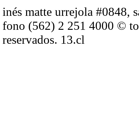
inés matte urrejola #0848, s
fono (562) 2 251 4000 © to
reservados. 13.cl