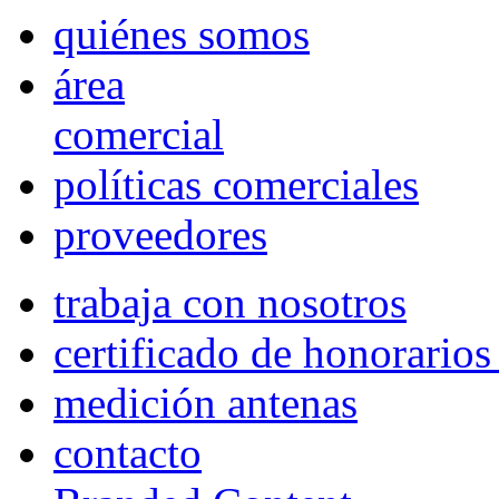
quiénes somos
área
comercial
políticas comerciales
proveedores
trabaja con nosotros
certificado de honorario
medición antenas
contacto