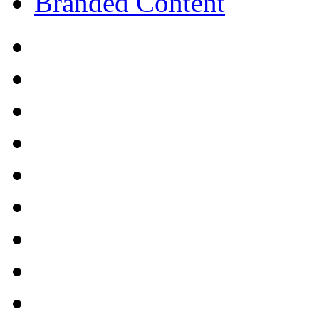
Branded Content