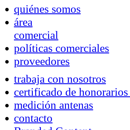
quiénes somos
área
comercial
políticas comerciales
proveedores
trabaja con nosotros
certificado de honorario
medición antenas
contacto