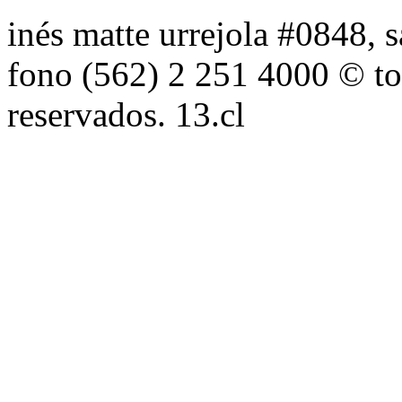
inés matte urrejola #0848, s
fono (562) 2 251 4000 © to
reservados. 13.cl