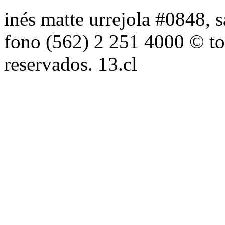
inés matte urrejola #0848, s
fono (562) 2 251 4000 © to
reservados. 13.cl