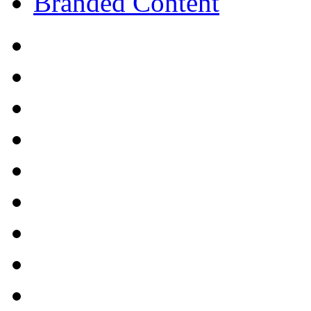
Branded Content