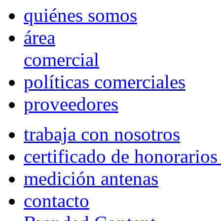
quiénes somos
área
comercial
políticas comerciales
proveedores
trabaja con nosotros
certificado de honorario
medición antenas
contacto