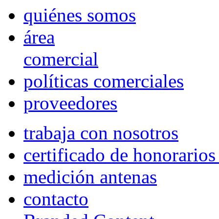
quiénes somos
área
comercial
políticas comerciales
proveedores
trabaja con nosotros
certificado de honorario
medición antenas
contacto