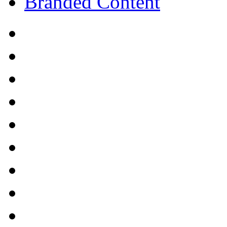
Branded Content