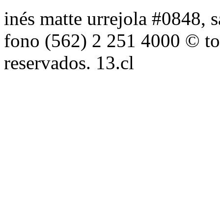
inés matte urrejola #0848, s
fono (562) 2 251 4000 © to
reservados. 13.cl