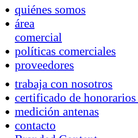
quiénes somos
área
comercial
políticas comerciales
proveedores
trabaja con nosotros
certificado de honorario
medición antenas
contacto