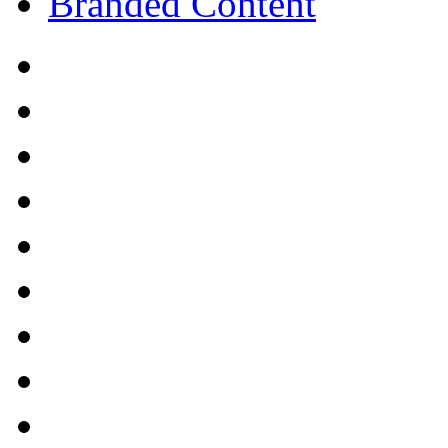
Branded Content