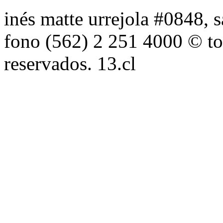
inés matte urrejola #0848, s
fono (562) 2 251 4000 © to
reservados. 13.cl