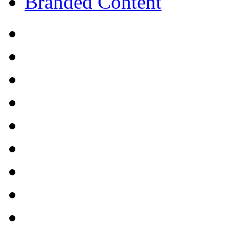
Branded Content