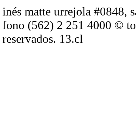
inés matte urrejola #0848, s
fono (562) 2 251 4000 © to
reservados. 13.cl