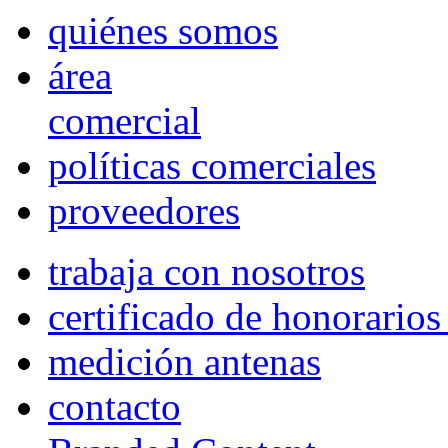
quiénes somos
área
comercial
políticas comerciales
proveedores
trabaja con nosotros
certificado de honorario
medición antenas
contacto