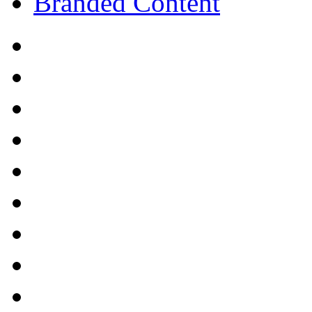
Branded Content