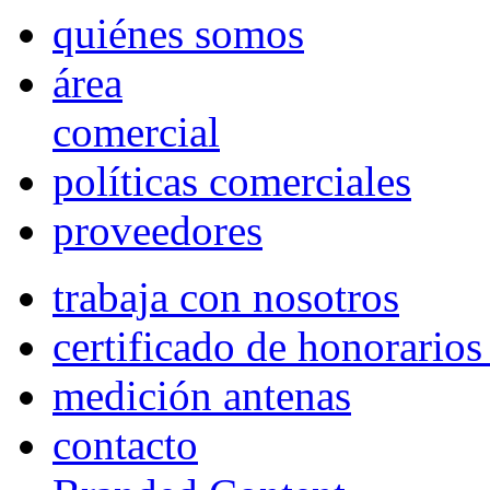
quiénes somos
área
comercial
políticas comerciales
proveedores
trabaja con nosotros
certificado de honorario
medición antenas
contacto