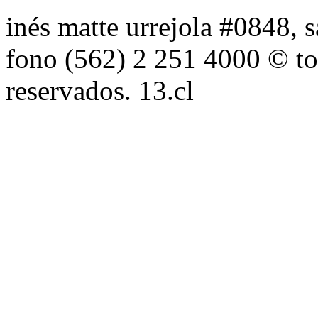
inés matte urrejola #0848, s
fono (562) 2 251 4000 © to
reservados. 13.cl