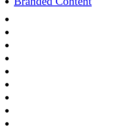
Branded Content