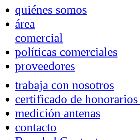
quiénes somos
área
comercial
políticas comerciales
proveedores
trabaja con nosotros
certificado de honorario
medición antenas
contacto