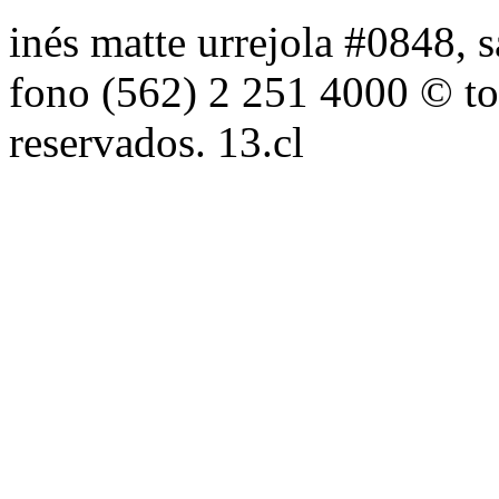
inés matte urrejola #0848, s
fono (562) 2 251 4000 © to
reservados. 13.cl