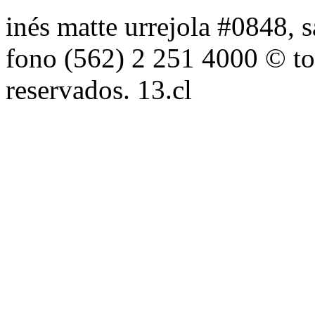
inés matte urrejola #0848, s
fono (562) 2 251 4000 © to
reservados. 13.cl