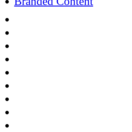
Branded Content