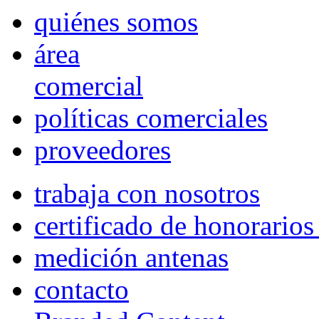
quiénes somos
área
comercial
políticas comerciales
proveedores
trabaja con nosotros
certificado de honorario
medición antenas
contacto