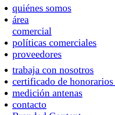
quiénes somos
área
comercial
políticas comerciales
proveedores
trabaja con nosotros
certificado de honorario
medición antenas
contacto