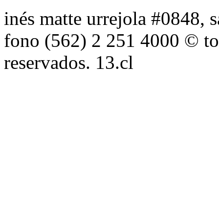
inés matte urrejola #0848, s
fono (562) 2 251 4000 © to
reservados. 13.cl