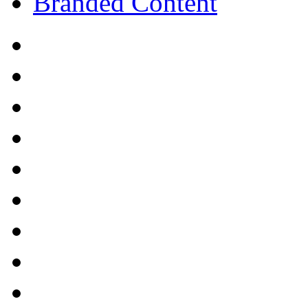
Branded Content