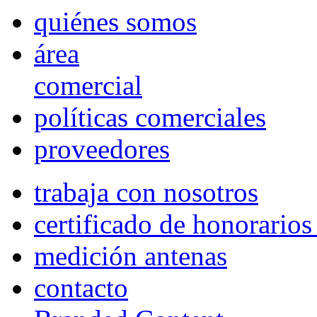
quiénes somos
área
comercial
políticas comerciales
proveedores
trabaja con nosotros
certificado de honorario
medición antenas
contacto