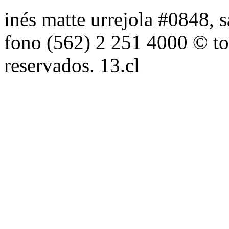
inés matte urrejola #0848, s
fono (562) 2 251 4000 © to
reservados. 13.cl