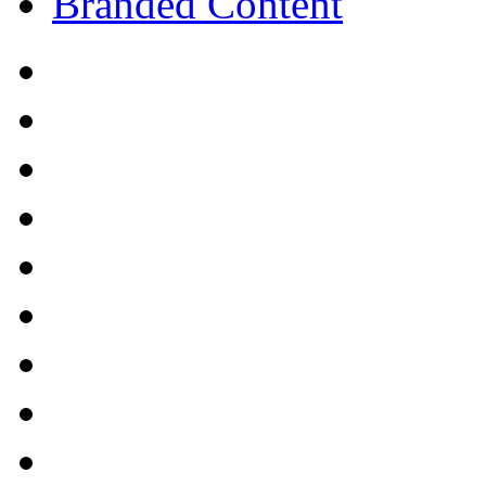
Branded Content