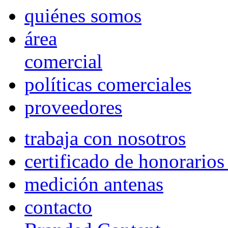
quiénes somos
área
comercial
políticas comerciales
proveedores
trabaja con nosotros
certificado de honorario
medición antenas
contacto