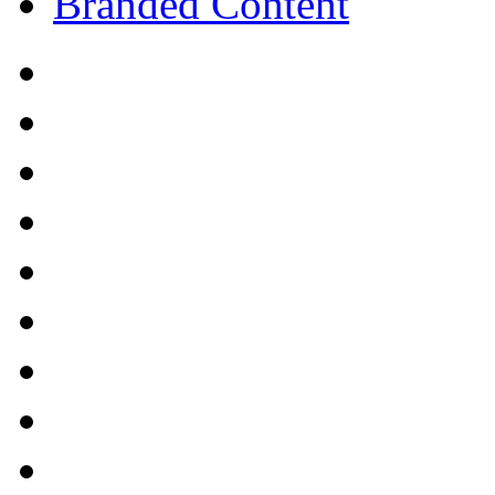
Branded Content