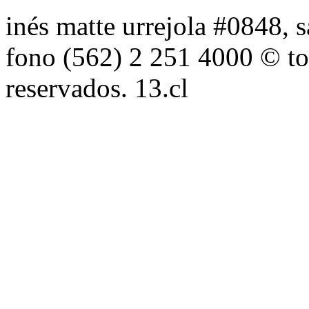
inés matte urrejola #0848, s
fono (562) 2 251 4000 © to
reservados. 13.cl