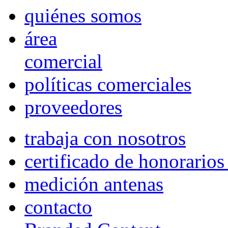
quiénes somos
área
comercial
políticas comerciales
proveedores
trabaja con nosotros
certificado de honorario
medición antenas
contacto