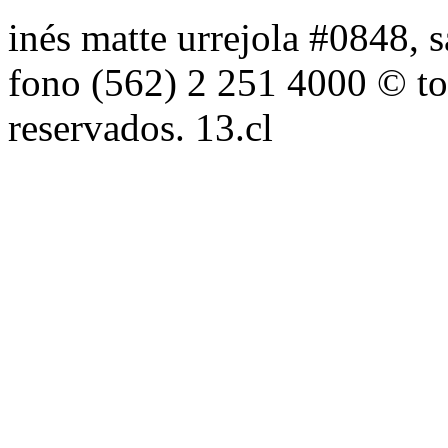
inés matte urrejola #0848, s
fono (562) 2 251 4000 © to
reservados. 13.cl