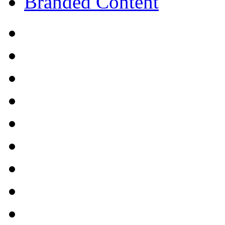
Branded Content