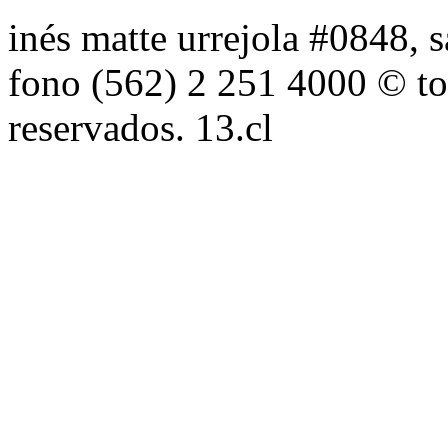
inés matte urrejola #0848, s
fono (562) 2 251 4000 © to
reservados. 13.cl