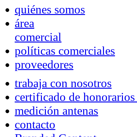
quiénes somos
área
comercial
políticas comerciales
proveedores
trabaja con nosotros
certificado de honorario
medición antenas
contacto