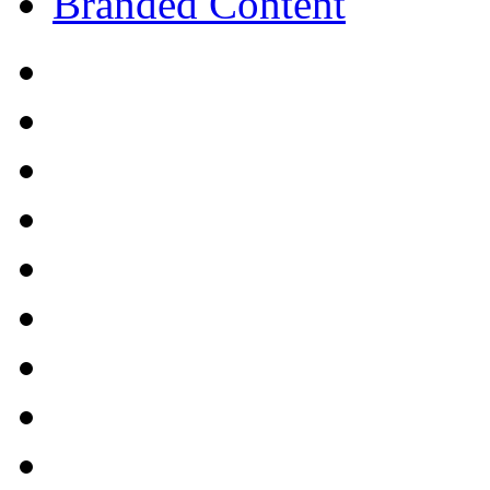
Branded Content