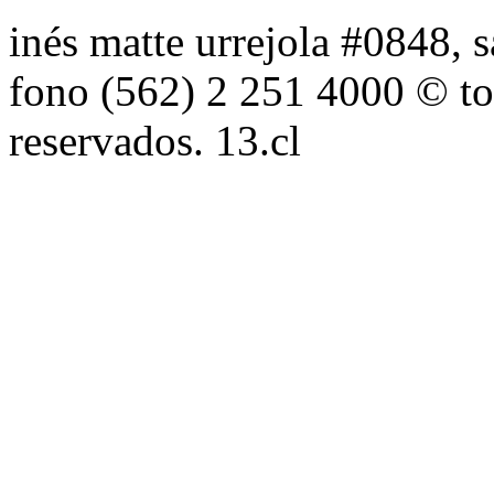
inés matte urrejola #0848, s
fono (562) 2 251 4000 © to
reservados. 13.cl