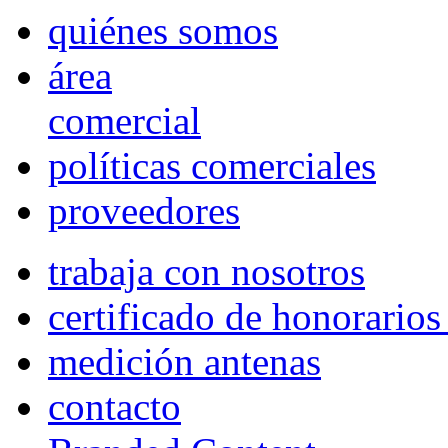
quiénes somos
área
comercial
políticas comerciales
proveedores
trabaja con nosotros
certificado de honorario
medición antenas
contacto