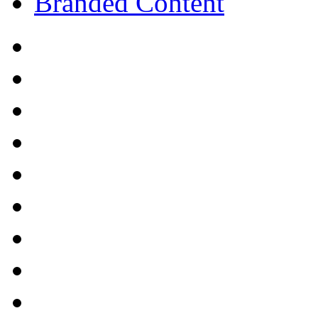
Branded Content