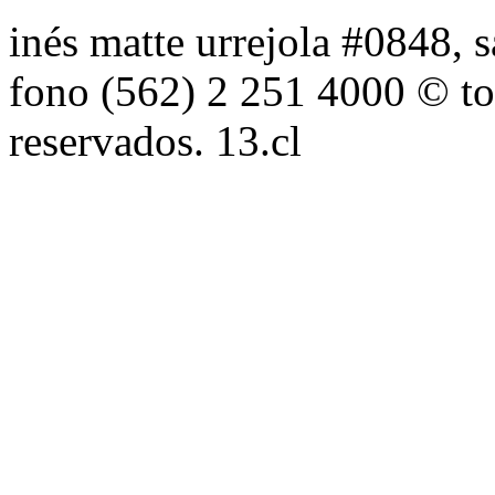
inés matte urrejola #0848, s
fono (562) 2 251 4000 © to
reservados. 13.cl