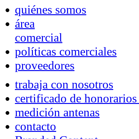
quiénes somos
área
comercial
políticas comerciales
proveedores
trabaja con nosotros
certificado de honorario
medición antenas
contacto