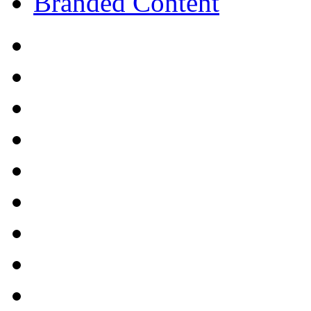
Branded Content