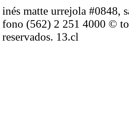
inés matte urrejola #0848, s
fono (562) 2 251 4000 © to
reservados. 13.cl