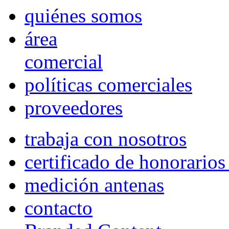
quiénes somos
área
comercial
políticas comerciales
proveedores
trabaja con nosotros
certificado de honorario
medición antenas
contacto