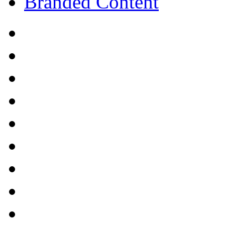
Branded Content