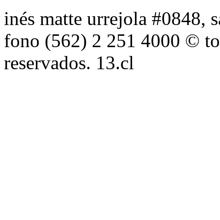
inés matte urrejola #0848, s
fono (562) 2 251 4000 © to
reservados. 13.cl