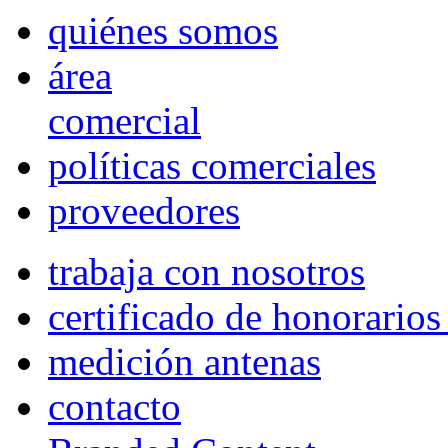
quiénes somos
área
comercial
políticas comerciales
proveedores
trabaja con nosotros
certificado de honorario
medición antenas
contacto