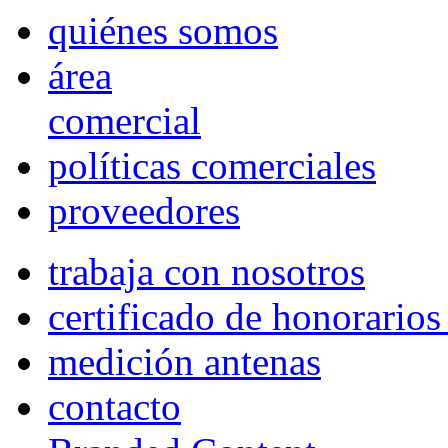
quiénes somos
área
comercial
políticas comerciales
proveedores
trabaja con nosotros
certificado de honorario
medición antenas
contacto