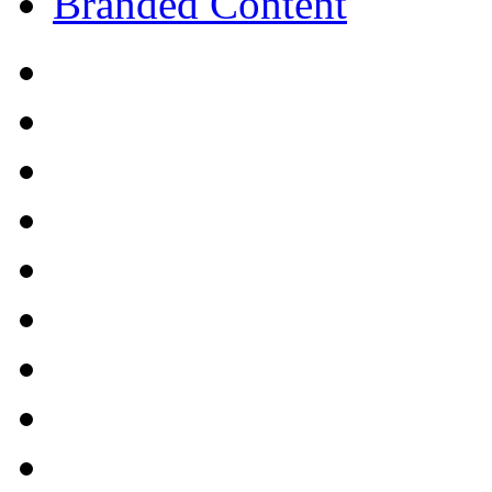
Branded Content