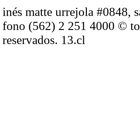
inés matte urrejola #0848, s
fono (562) 2 251 4000 © to
reservados. 13.cl