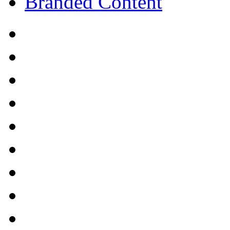
Branded Content