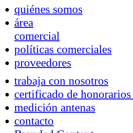
quiénes somos
área
comercial
políticas comerciales
proveedores
trabaja con nosotros
certificado de honorario
medición antenas
contacto