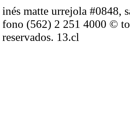
inés matte urrejola #0848, s
fono (562) 2 251 4000 © to
reservados. 13.cl