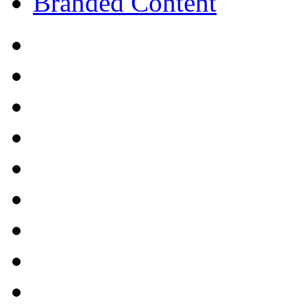
Branded Content