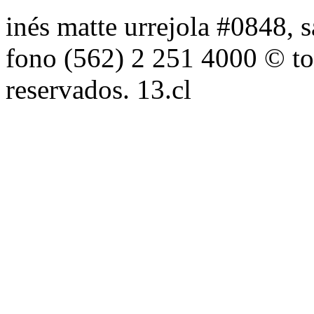
inés matte urrejola #0848, s
fono (562) 2 251 4000 © to
reservados. 13.cl