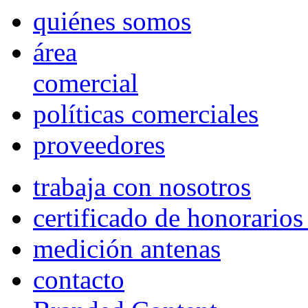
quiénes somos
área
comercial
políticas comerciales
proveedores
trabaja con nosotros
certificado de honorario
medición antenas
contacto