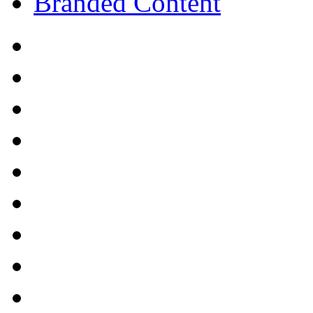
Branded Content