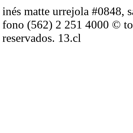
inés matte urrejola #0848, s
fono (562) 2 251 4000 © to
reservados. 13.cl