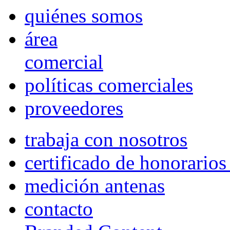
quiénes somos
área
comercial
políticas comerciales
proveedores
trabaja con nosotros
certificado de honorario
medición antenas
contacto