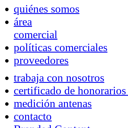
quiénes somos
área
comercial
políticas comerciales
proveedores
trabaja con nosotros
certificado de honorario
medición antenas
contacto