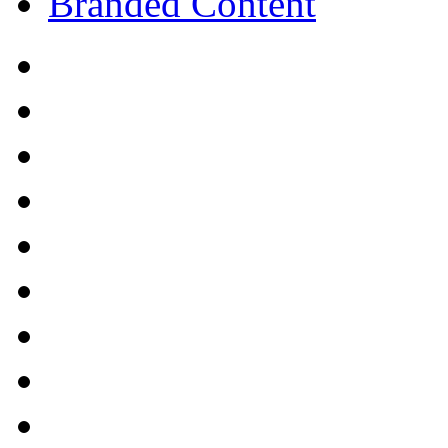
Branded Content