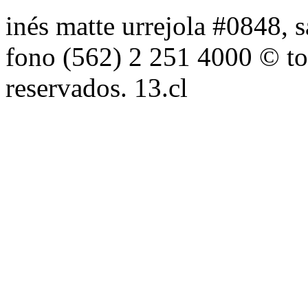
inés matte urrejola #0848, s
fono (562) 2 251 4000 © to
reservados. 13.cl