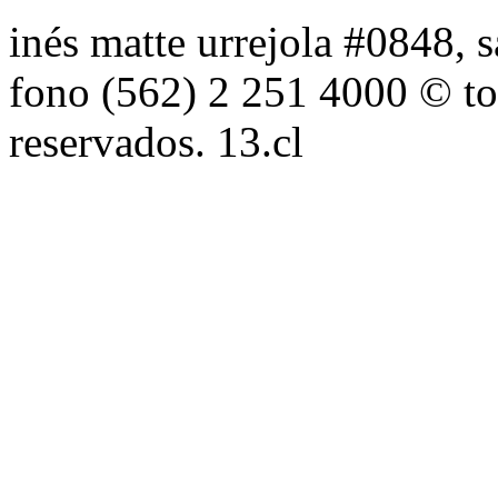
inés matte urrejola #0848, s
fono (562) 2 251 4000 © to
reservados. 13.cl