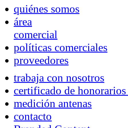
quiénes somos
área
comercial
políticas comerciales
proveedores
trabaja con nosotros
certificado de honorario
medición antenas
contacto