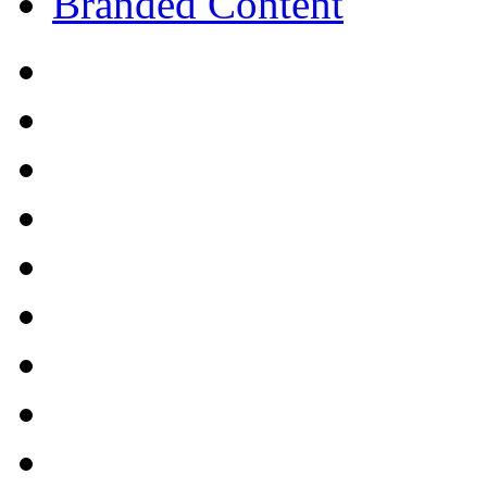
Branded Content