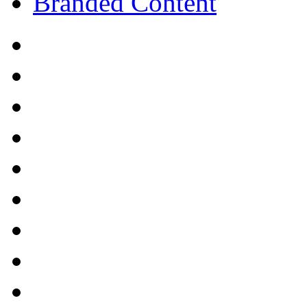
Branded Content