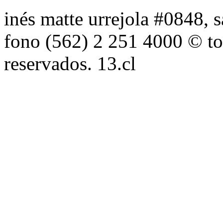
inés matte urrejola #0848, s
fono (562) 2 251 4000 © to
reservados. 13.cl