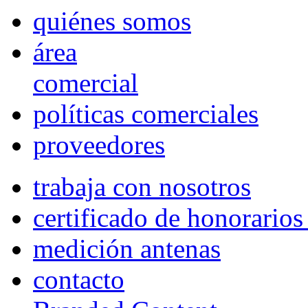
quiénes somos
área
comercial
políticas comerciales
proveedores
trabaja con nosotros
certificado de honorario
medición antenas
contacto