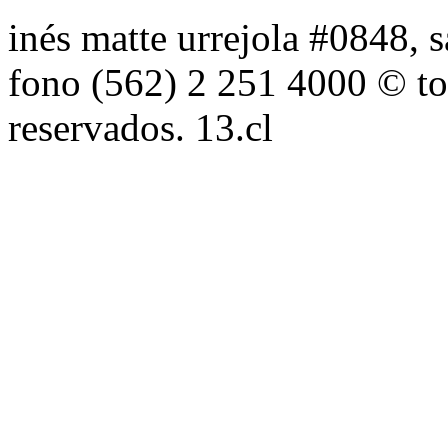
inés matte urrejola #0848, s
fono (562) 2 251 4000 © to
reservados. 13.cl