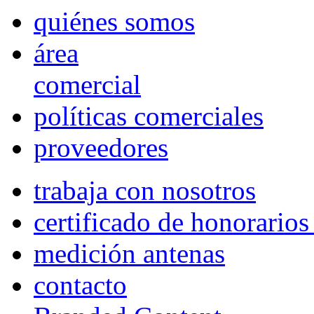
quiénes somos
área
comercial
políticas comerciales
proveedores
trabaja con nosotros
certificado de honorario
medición antenas
contacto