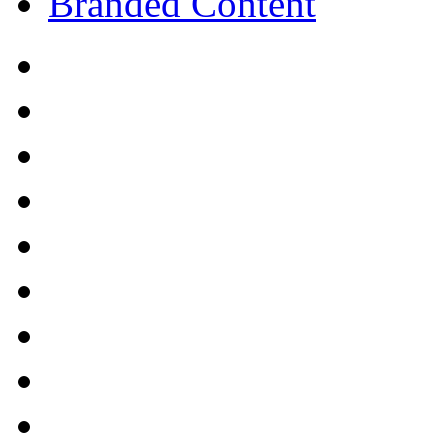
Branded Content