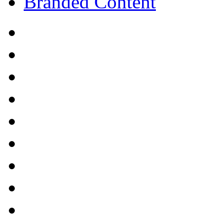
Branded Content