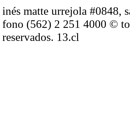
inés matte urrejola #0848, s
fono (562) 2 251 4000 © to
reservados. 13.cl