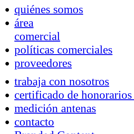
quiénes somos
área
comercial
políticas comerciales
proveedores
trabaja con nosotros
certificado de honorario
medición antenas
contacto