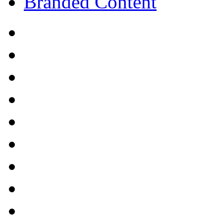
Branded Content