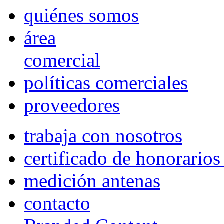
quiénes somos
área
comercial
políticas comerciales
proveedores
trabaja con nosotros
certificado de honorario
medición antenas
contacto