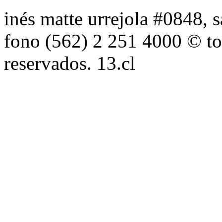
inés matte urrejola #0848, s
fono (562) 2 251 4000 © to
reservados. 13.cl