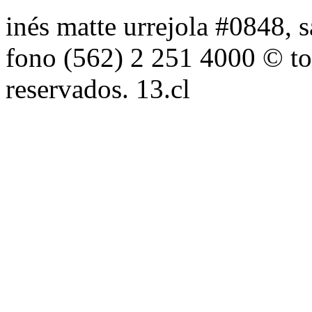
inés matte urrejola #0848, s
fono (562) 2 251 4000 © to
reservados. 13.cl