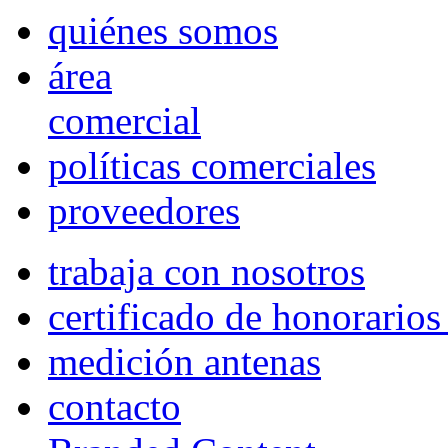
quiénes somos
área
comercial
políticas comerciales
proveedores
trabaja con nosotros
certificado de honorario
medición antenas
contacto