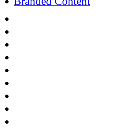
Branded Content