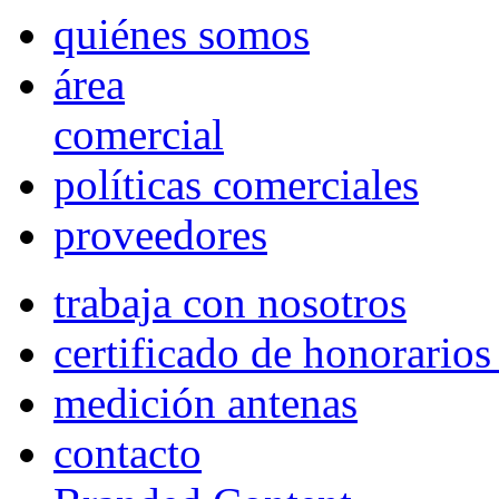
quiénes somos
área
comercial
políticas comerciales
proveedores
trabaja con nosotros
certificado de honorario
medición antenas
contacto