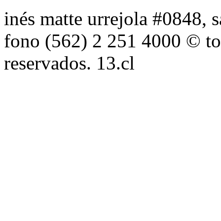
inés matte urrejola #0848, s
fono (562) 2 251 4000 © to
reservados. 13.cl