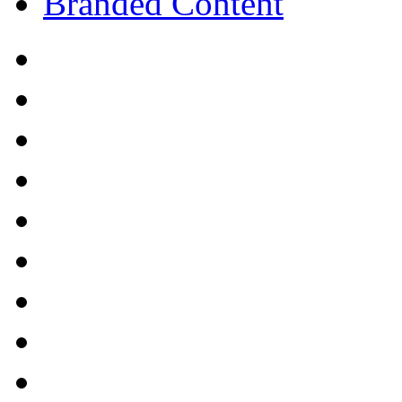
Branded Content