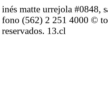
inés matte urrejola #0848, s
fono (562) 2 251 4000 © to
reservados. 13.cl