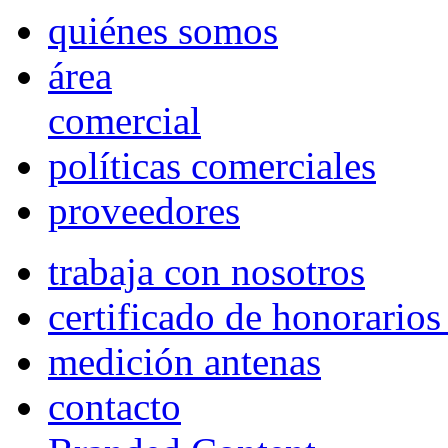
quiénes somos
área
comercial
políticas comerciales
proveedores
trabaja con nosotros
certificado de honorario
medición antenas
contacto